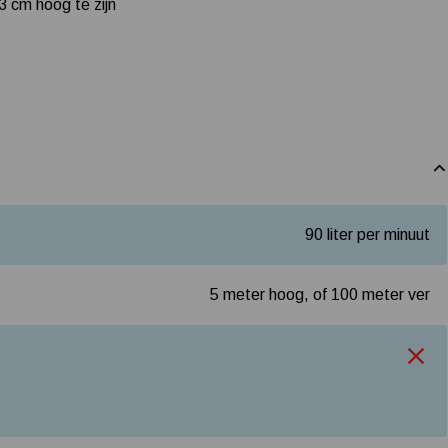
3 cm hoog te zijn
90 liter per minuut
5 meter hoog, of 100 meter ver