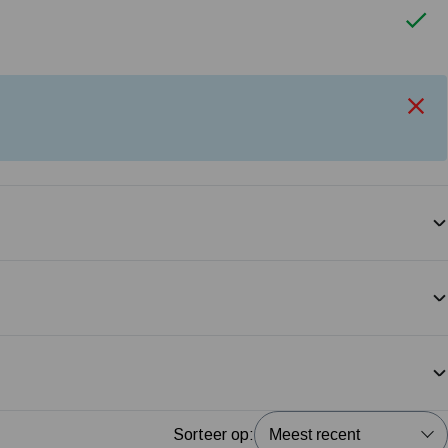
Sorteer op: