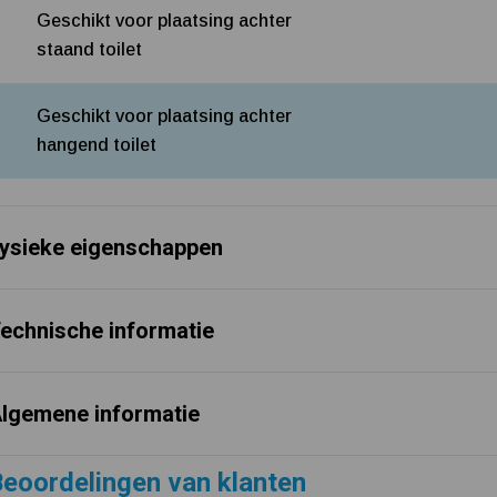
Geschikt voor plaatsing achter
staand toilet
Geschikt voor plaatsing achter
hangend toilet
ysieke eigenschappen
echnische informatie
lgemene informatie
eoordelingen van klanten