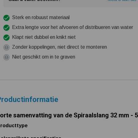
Sterk en robuust materiaal
Extra lengte voor het afvoeren of distribueren van water
Klapt niet dubbel en knikt niet
Zonder koppelingen, niet direct te monteren
Niet geschikt om in te graven
roductinformatie
orte samenvatting van de Spiraalslang 32 mm - 
roducttype