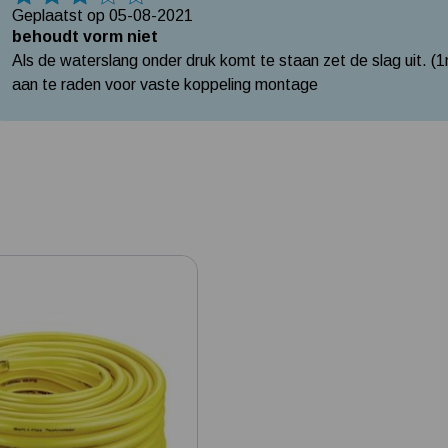
3 Sterren
Geplaatst op 05-08-2021
behoudt vorm niet
Als de waterslang onder druk komt te staan zet de slag uit. (1
aan te raden voor vaste koppeling montage