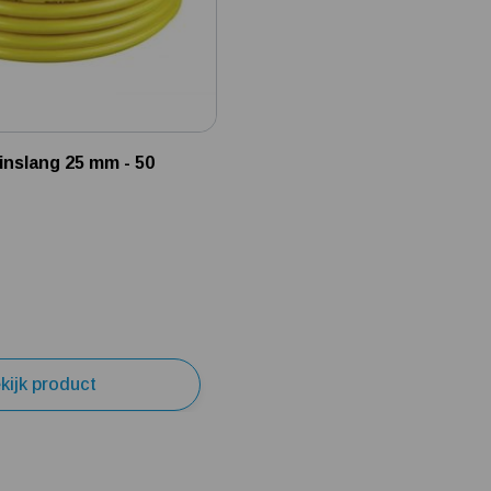
inslang 25 mm - 50
kijk product