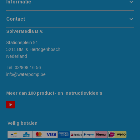
Informatie
Contact
SolverMedia B.V.
Stationsplein 91
5211 BM 's-Hertogenbosch
Nederland
Tel:
03/808 16 56
info@waterpomp.be
Meer dan 100 product- en instructievideo's
Veilig betalen