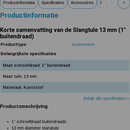
Productinformatie
Specificaties
Accessoires
Reviews van kl
Productinformatie
Korte samenvatting van de Slangtule 13 mm (1"
buitendraad)
Producttype
Accessoires
Belangrijkste specificaties
Maat schroefdraad: 1" buitendraad
Maat tule: 13 mm
Materiaal: Kunststof
Bekijk alle specificaties »
Productomschrijving
1” schroefdraad buitendraads
13 mm diameter slangtule