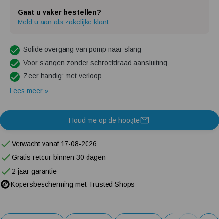
Gaat u vaker bestellen?
Meld u aan als zakelijke klant
Solide overgang van pomp naar slang
Voor slangen zonder schroefdraad aansluiting
Zeer handig: met verloop
Lees meer »
Houd me op de hoogte
Verwacht vanaf 17-08-2026
Gratis retour binnen 30 dagen
2 jaar garantie
Kopersbescherming met Trusted Shops