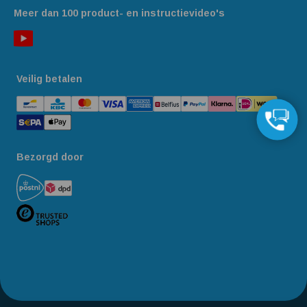
Meer dan 100 product- en instructievideo's
Veilig betalen
Bezorgd door