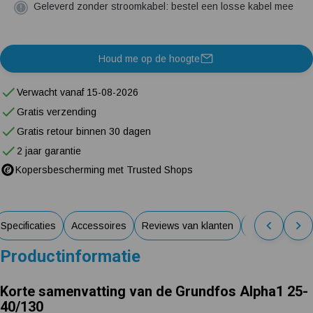
Geleverd zonder stroomkabel: bestel een losse kabel mee
Houd me op de hoogte
Verwacht vanaf 15-08-2026
Gratis verzending
Gratis retour binnen 30 dagen
2 jaar garantie
Kopersbescherming met Trusted Shops
Specificaties
Accessoires
Reviews van klanten
Veelgestelde 
Productinformatie
Korte samenvatting van de Grundfos Alpha1 25-
40/130