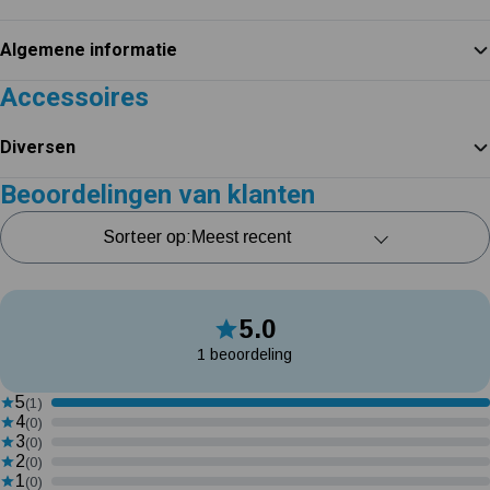
Algemene informatie
Accessoires
Diversen
Beoordelingen van klanten
Sorteer op:
5.0
1 beoordeling
5
(1)
4
(0)
3
(0)
2
(0)
1
(0)