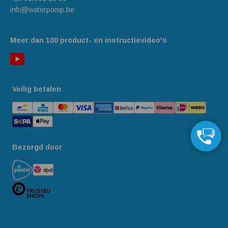
info@waterpomp.be
Meer dan 100 product- en instructievideo's
Veilig betalen
Bezorgd door