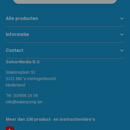
Alle producten
Informatie
Contact
SolverMedia B.V.
Stationsplein 91
5211 BM 's-Hertogenbosch
Nederland
Tel:
03/808 16 56
info@waterpomp.be
Meer dan 100 product- en instructievideo's