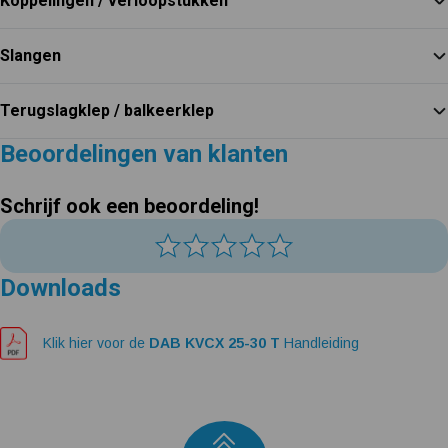
Koppelingen / verloopstukken
Slangen
Terugslagklep / balkeerklep
Beoordelingen van klanten
Schrijf ook een beoordeling!
Downloads
Klik hier voor de
DAB KVCX 25-30 T
Handleiding