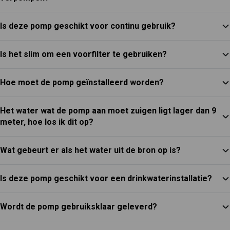
Is deze pomp geschikt voor continu gebruik?
Is het slim om een voorfilter te gebruiken?
Hoe moet de pomp geïnstalleerd worden?
Het water wat de pomp aan moet zuigen ligt lager dan 9
meter, hoe los ik dit op?
Wat gebeurt er als het water uit de bron op is?
Is deze pomp geschikt voor een drinkwaterinstallatie?
Wordt de pomp gebruiksklaar geleverd?