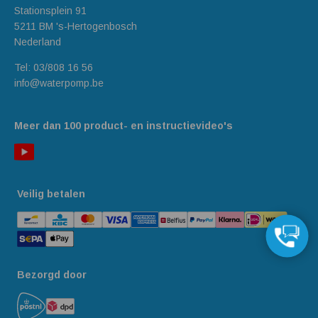
Stationsplein 91
5211 BM 's-Hertogenbosch
Nederland
Tel:
03/808 16 56
info@waterpomp.be
Meer dan 100 product- en instructievideo's
Veilig betalen
Bezorgd door