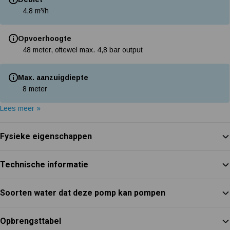
4,8 m³/h
Opvoerhoogte
48 meter, oftewel max. 4,8 bar output
Max. aanzuigdiepte
8 meter
Lees meer »
Fysieke eigenschappen
Technische informatie
Soorten water dat deze pomp kan pompen
Opbrengsttabel