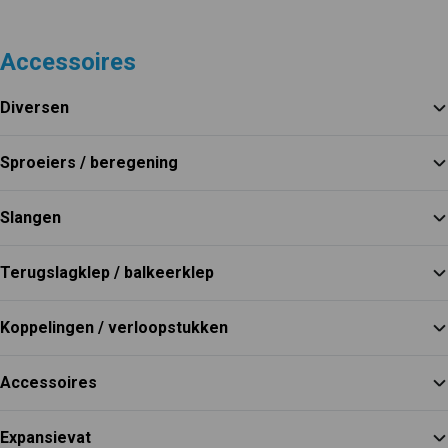
Accessoires
Diversen
Sproeiers / beregening
Slangen
Terugslagklep / balkeerklep
Koppelingen / verloopstukken
Accessoires
Expansievat