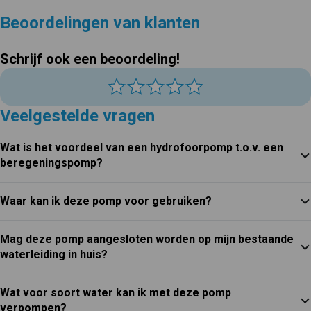
Beoordelingen van klanten
Schrijf ook een beoordeling!
Veelgestelde vragen
Wat is het voordeel van een hydrofoorpomp t.o.v. een
beregeningspomp?
Waar kan ik deze pomp voor gebruiken?
Mag deze pomp aangesloten worden op mijn bestaande
waterleiding in huis?
Wat voor soort water kan ik met deze pomp
verpompen?