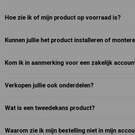
Hoe zie ik of mijn product op voorraad is?
Kunnen jullie het product installeren of monter
Kom ik in aanmerking voor een zakelijk accoun
Verkopen jullie ook onderdelen?
Wat is een tweedekans product?
Waarom zie ik mijn bestelling niet in mijn acco