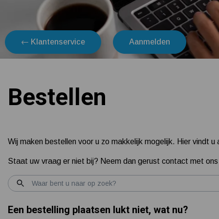
← Klantenservice
Aanmelden
Bestellen
Wij maken bestellen voor u zo makkelijk mogelijk. Hier vindt u
Staat uw vraag er niet bij? Neem dan gerust contact met ons
Een bestelling plaatsen lukt niet, wat nu?