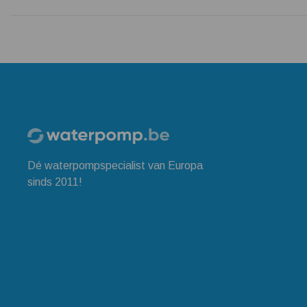
Dé waterpompspecialist van Europa
sinds 2011!