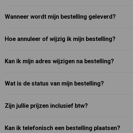
Wanneer wordt mijn bestelling geleverd?
Hoe annuleer of wijzig ik mijn bestelling?
Kan ik mijn adres wijzigen na bestelling?
Wat is de status van mijn bestelling?
Zijn jullie prijzen inclusief btw?
Kan ik telefonisch een bestelling plaatsen?