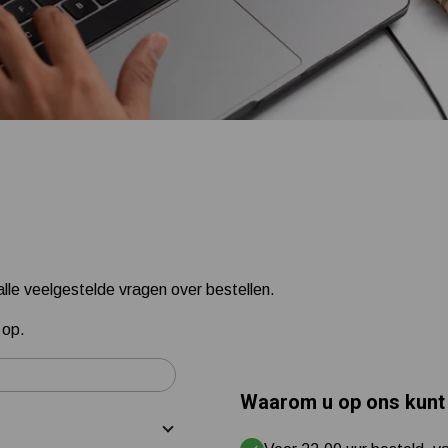
 alle veelgestelde vragen over bestellen.
 op.
Waarom u op ons kunt